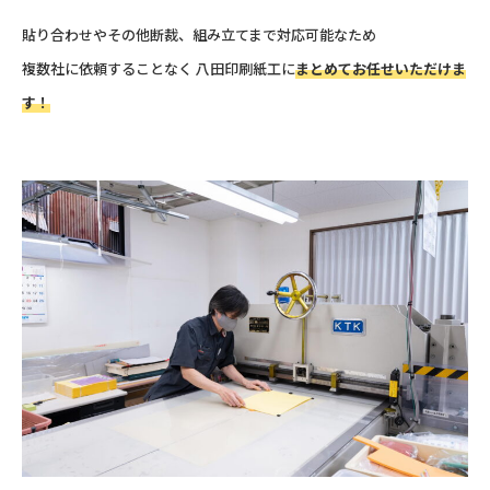
貼り合わせやその他断裁、組み立てまで対応可能なため
複数社に依頼することなく 八田印刷紙工に
まとめてお任せいただけま
す！