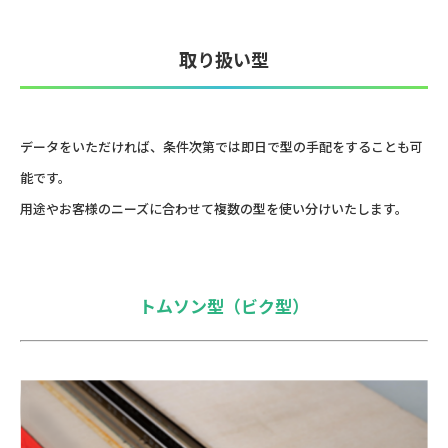
取り扱い型
データをいただければ、条件次第では即日で型の手配をすることも可
能です。
用途やお客様のニーズに合わせて複数の型を使い分けいたします。
トムソン型（ビク型）