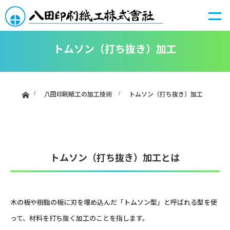
トムソン（打ち抜き）加工
ホーム
八田印刷紙工の加工技術
トムソン（打ち抜き）加工
トムソン（打ち抜き）加工とは
木の板や樹脂の板に刃を埋め込んだ「トムソン型」と呼ばれる型を使
って、材料を打ち抜く加工のことを指します。