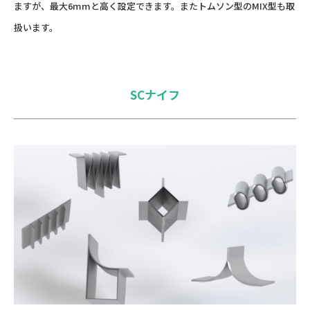
ますが、最大6mmと高く設定できます。またトムソン型のMIX型も取
扱います。
SCナイフ