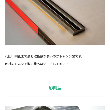
八田印刷紙工で最も取扱数が多いのがトムソン型です。
他社のトムソン型に比べ早い！そして安い！
彫刻型