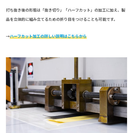
打ち抜き後の形態は「抜き切り」「ハーフカット」の加工に加え、製
品を立体的に組み立てるための折り目をつけることも可能です。
→
ハーフカット加工の詳しい説明はこちらから