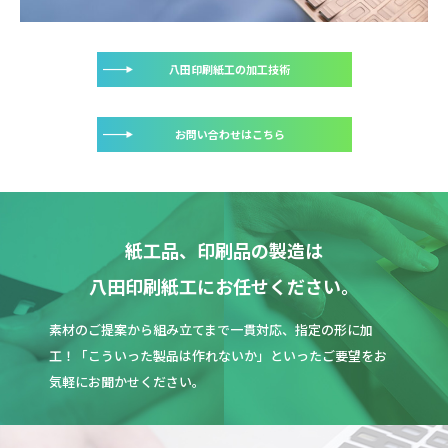
八田印刷紙工の加工技術
お問い合わせはこちら
紙工品、印刷品の製造は
八田印刷紙工にお任せください。
素材のご提案から組み立てまで一貫対応、指定の形に加
工！「こういった製品は作れないか」といったご要望をお
気軽にお聞かせください。