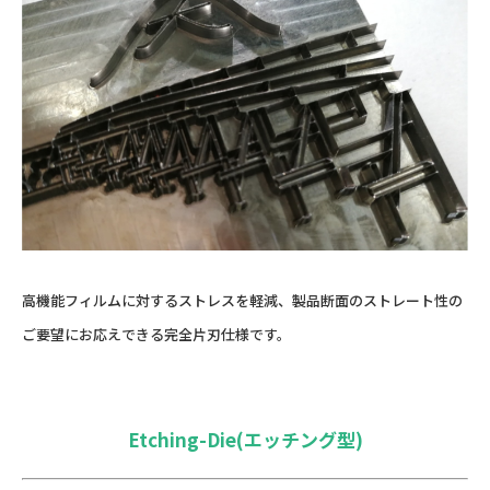
高機能フィルムに対するストレスを軽減、製品断面のストレート性の
ご要望にお応えできる完全片刃仕様です。
Etching-Die(エッチング型)