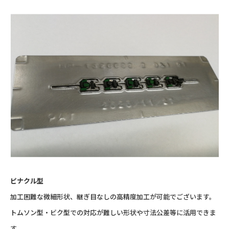
ピナクル型
加工困難な微細形状、継ぎ目なしの高精度加工が可能でございます。
トムソン型・ビク型での対応が難しい形状や寸法公差等に活用できま
す。