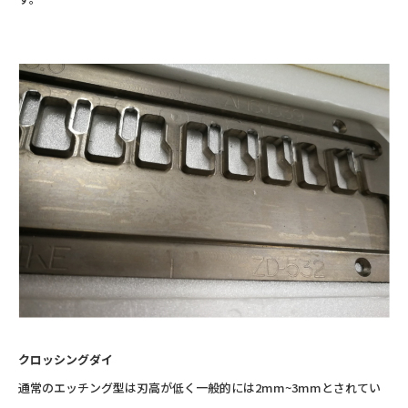
クロッシングダイ
通常のエッチング型は刃高が低く一般的には2mm~3mmとされてい