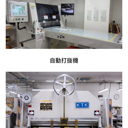
自動打抜機