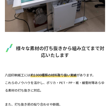
様々な素材の打ち抜きから組み立てまで対
応いたします
八田印刷紙工には
約1000種類の材料取り扱い実績
があります。
これらのノウハウを活かし、ポリカ・PET・PP・紙・緩衝材等あらゆ
る素材の打ち抜きに対応。
また、打ち抜き前の貼り合わせや断裁、