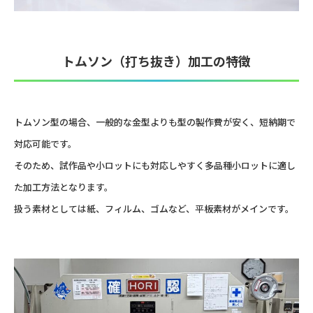
トムソン（打ち抜き）加工の特徴
トムソン型の場合、一般的な金型よりも型の製作費が安く、短納期で
対応可能です。
そのため、試作品や小ロットにも対応しやすく多品種小ロットに適し
た加工方法となります。
扱う素材としては紙、フィルム、ゴムなど、平板素材がメインです。