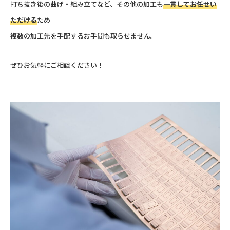
打ち抜き後の曲げ・組み立てなど、その他の加工も
一貫してお任せい
ただける
ため
複数の加工先を手配するお手間も取らせません。
ぜひお気軽にご相談ください！