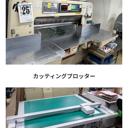
カッティングプロッター