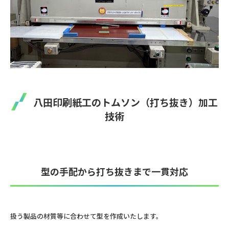
八田印刷紙工のトムソン（打ち抜き）加工
技術
型の手配から打ち抜きまで一貫対応
扱う製品の材質等に合わせて型を作成いたします。