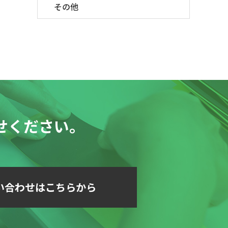
その他
せください。
い合わせはこちらから