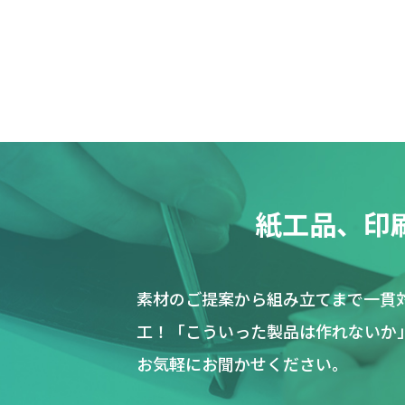
紙工品、印
素材のご提案から組み立てまで一貫
工！「こういった製品は作れないか
お気軽にお聞かせください。