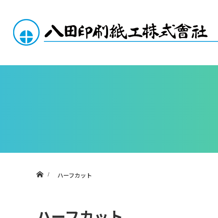
ホーム
ハーフカット
ハーフカット