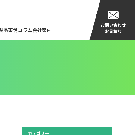
お問い合わせ
製品事例
コラム
会社案内
お見積り
カテゴリー