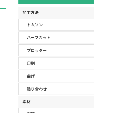
加工方法
トムソン
ハーフカット
プロッター
印刷
曲げ
貼り合わせ
素材