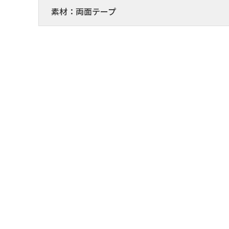
素材：両面テープ