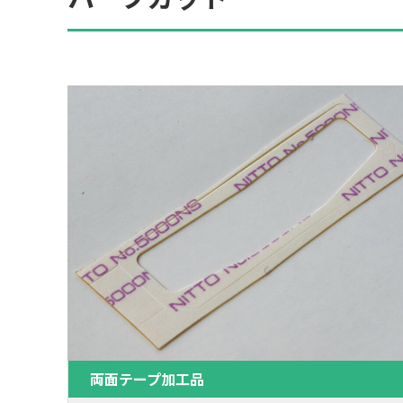
両面テープ加工品