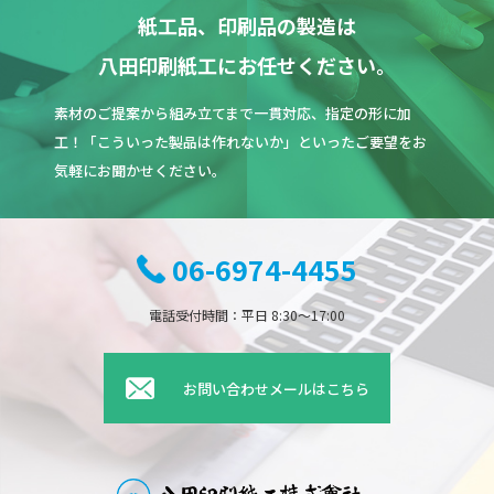
紙工品、印刷品の製造は
八田印刷紙工にお任せください。
素材のご提案から組み立てまで一貫対応、指定の形に加
工！「こういった製品は作れないか」といったご要望をお
気軽にお聞かせください。
06-6974-4455
電話受付時間：平日 8:30〜17:00
お問い合わせメールはこちら