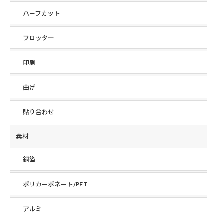
ハーフカット
プロッター
印刷
曲げ
貼り合わせ
素材
銅箔
ポリカーボネート/PET
アルミ