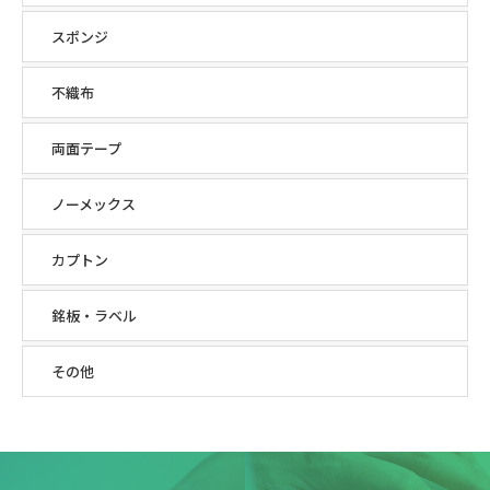
スポンジ
不織布
両面テープ
ノーメックス
カプトン
銘板・ラベル
その他