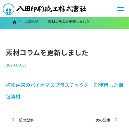
ホーム
お知らせ
素材コラムを更新しました
素材コラムを更新しました
2023.09.13
植物由来のバイオマスプラスチックを一部使用した梱
包資材
前の記事
次の記事