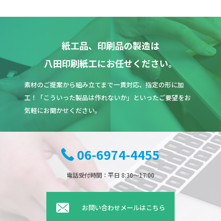
紙工品、印刷品の製造は
八田印刷紙工にお任せください。
素材のご提案から組み立てまで一貫対応、指定の形に加
工！「こういった製品は作れないか」といったご要望をお
気軽にお聞かせください。
06-6974-4455
電話受付時間：平日 8:30〜17:00
お問い合わせメールはこちら