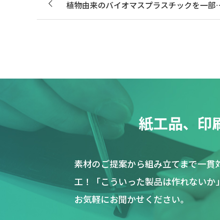
植物由来のバイオマスプラスチックを一部
紙工品、印
素材のご提案から組み立てまで一貫
工！「こういった製品は作れないか
お気軽にお聞かせください。