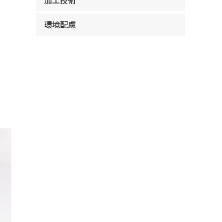
加工技術
環境配慮