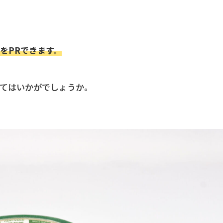
をPRできます。
てはいかがでしょうか。