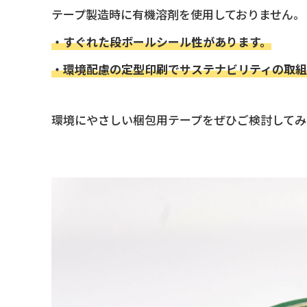
テープ製造時に有機溶剤を使用しておりません。
・すぐれた段ボールシール性があります。
・環境配慮の定型印刷でサステナビリティの取組
環境にやさしい梱包用テープをぜひご検討してみ