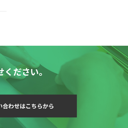
せください。
い合わせはこちらから