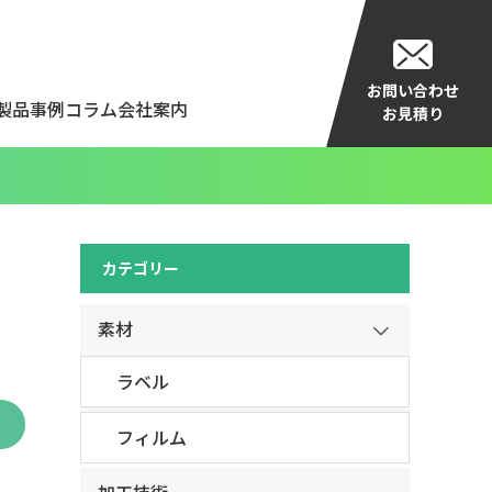
お問い合わせ
製品事例
コラム
会社案内
お見積り
カテゴリー
素材
ラベル
フィルム